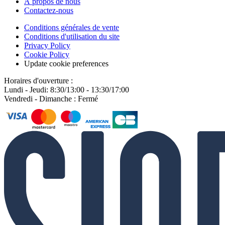
À propos de nous
Contactez-nous
Conditions générales de vente
Conditions d'utilisation du site
Privacy Policy
Cookie Policy
Update cookie preferences
Horaires d'ouverture :
Lundi - Jeudi: 8:30/13:00 - 13:30/17:00
Vendredi - Dimanche : Fermé