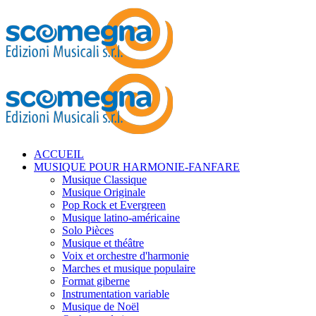
ACCUEIL
MUSIQUE POUR HARMONIE-FANFARE
Musique Classique
Musique Originale
Pop Rock et Evergreen
Musique latino-américaine
Solo Pièces
Musique et théâtre
Voix et orchestre d'harmonie
Marches et musique populaire
Format giberne
Instrumentation variable
Musique de Noël