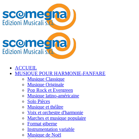
ACCUEIL
MUSIQUE POUR HARMONIE-FANFARE
Musique Classique
Musique Originale
Pop Rock et Evergreen
Musique latino-américaine
Solo Pièces
Musique et théâtre
Voix et orchestre d'harmonie
Marches et musique populaire
Format giberne
Instrumentation variable
Musique de Noël