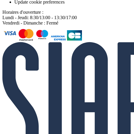
Update cookie preferences
Horaires d'ouverture :
Lundi - Jeudi: 8:30/13:00 - 13:30/17:00
Vendredi - Dimanche : Fermé