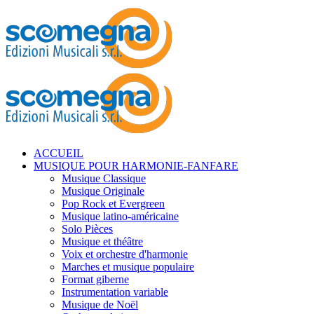
ACCUEIL
MUSIQUE POUR HARMONIE-FANFARE
Musique Classique
Musique Originale
Pop Rock et Evergreen
Musique latino-américaine
Solo Pièces
Musique et théâtre
Voix et orchestre d'harmonie
Marches et musique populaire
Format giberne
Instrumentation variable
Musique de Noël