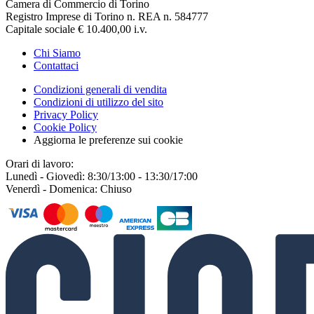
Camera di Commercio di Torino
Registro Imprese di Torino n. REA n. 584777
Capitale sociale € 10.400,00 i.v.
Chi Siamo
Contattaci
Condizioni generali di vendita
Condizioni di utilizzo del sito
Privacy Policy
Cookie Policy
Aggiorna le preferenze sui cookie
Orari di lavoro:
Lunedì - Giovedì: 8:30/13:00 - 13:30/17:00
Venerdì - Domenica: Chiuso