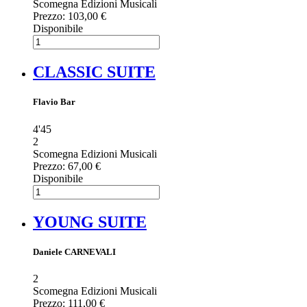
Scomegna Edizioni Musicali
Prezzo:
103,00 €
Disponibile
CLASSIC SUITE
Flavio Bar
4'45
2
Scomegna Edizioni Musicali
Prezzo:
67,00 €
Disponibile
YOUNG SUITE
Daniele CARNEVALI
2
Scomegna Edizioni Musicali
Prezzo:
111,00 €