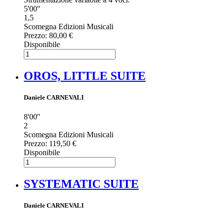
5'00''
1,5
Scomegna Edizioni Musicali
Prezzo:
80,00 €
Disponibile
OROS, LITTLE SUITE
Daniele CARNEVALI
8'00''
2
Scomegna Edizioni Musicali
Prezzo:
119,50 €
Disponibile
SYSTEMATIC SUITE
Daniele CARNEVALI