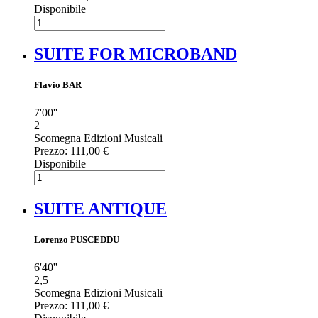
Disponibile
SUITE FOR MICROBAND
Flavio BAR
7'00''
2
Scomegna Edizioni Musicali
Prezzo:
111,00 €
Disponibile
SUITE ANTIQUE
Lorenzo PUSCEDDU
6'40''
2,5
Scomegna Edizioni Musicali
Prezzo:
111,00 €