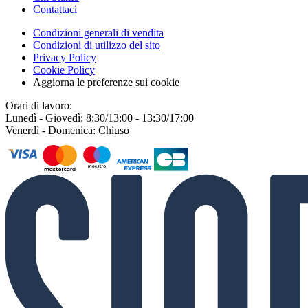
Contattaci
Condizioni generali di vendita
Condizioni di utilizzo del sito
Privacy Policy
Cookie Policy
Aggiorna le preferenze sui cookie
Orari di lavoro:
Lunedì - Giovedì: 8:30/13:00 - 13:30/17:00
Venerdì - Domenica: Chiuso