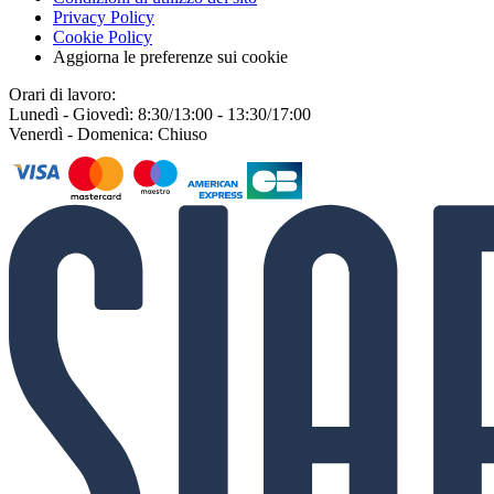
Privacy Policy
Cookie Policy
Aggiorna le preferenze sui cookie
Orari di lavoro:
Lunedì - Giovedì: 8:30/13:00 - 13:30/17:00
Venerdì - Domenica: Chiuso