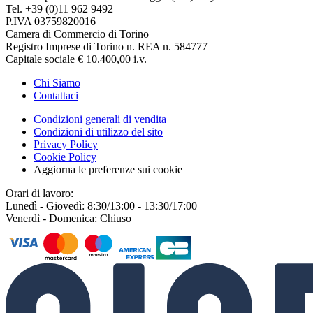
Tel. +39 (0)11 962 9492
P.IVA 03759820016
Camera di Commercio di Torino
Registro Imprese di Torino n. REA n. 584777
Capitale sociale € 10.400,00 i.v.
Chi Siamo
Contattaci
Condizioni generali di vendita
Condizioni di utilizzo del sito
Privacy Policy
Cookie Policy
Aggiorna le preferenze sui cookie
Orari di lavoro:
Lunedì - Giovedì: 8:30/13:00 - 13:30/17:00
Venerdì - Domenica: Chiuso