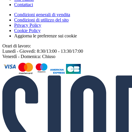
Contattaci
Condizioni generali di vendita
Condizioni di utilizzo del sito
Privacy Policy
Cookie Policy
Aggiorna le preferenze sui cookie
Orari di lavoro:
Lunedì - Giovedì: 8:30/13:00 - 13:30/17:00
Venerdì - Domenica: Chiuso