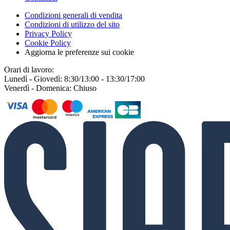
Condizioni generali di vendita
Condizioni di utilizzo del sito
Privacy Policy
Cookie Policy
Aggiorna le preferenze sui cookie
Orari di lavoro:
Lunedì - Giovedì: 8:30/13:00 - 13:30/17:00
Venerdì - Domenica: Chiuso