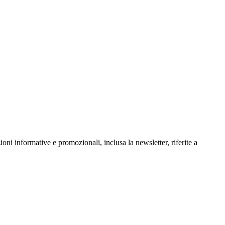
oni informative e promozionali, inclusa la newsletter, riferite a