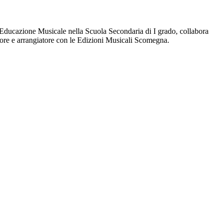
 Educazione Musicale nella Scuola Secondaria di I grado, collabora
ore e arrangiatore con le Edizioni Musicali Scomegna.