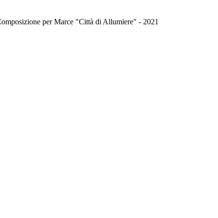
 Composizione per Marce "Città di Allumiere" - 2021