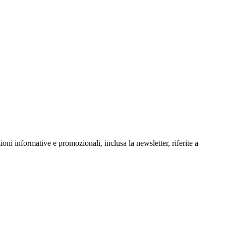
oni informative e promozionali, inclusa la newsletter, riferite a