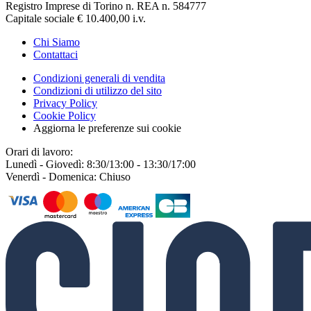
Registro Imprese di Torino n. REA n. 584777
Capitale sociale € 10.400,00 i.v.
Chi Siamo
Contattaci
Condizioni generali di vendita
Condizioni di utilizzo del sito
Privacy Policy
Cookie Policy
Aggiorna le preferenze sui cookie
Orari di lavoro:
Lunedì - Giovedì: 8:30/13:00 - 13:30/17:00
Venerdì - Domenica: Chiuso