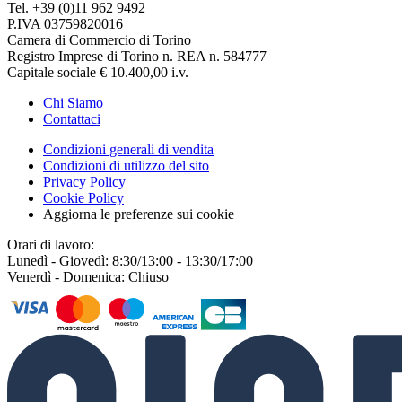
Tel. +39 (0)11 962 9492
P.IVA 03759820016
Camera di Commercio di Torino
Registro Imprese di Torino n. REA n. 584777
Capitale sociale € 10.400,00 i.v.
Chi Siamo
Contattaci
Condizioni generali di vendita
Condizioni di utilizzo del sito
Privacy Policy
Cookie Policy
Aggiorna le preferenze sui cookie
Orari di lavoro:
Lunedì - Giovedì: 8:30/13:00 - 13:30/17:00
Venerdì - Domenica: Chiuso