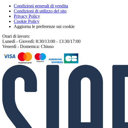
Condizioni generali di vendita
Condizioni di utilizzo del sito
Privacy Policy
Cookie Policy
Aggiorna le preferenze sui cookie
Orari di lavoro:
Lunedì - Giovedì: 8:30/13:00 - 13:30/17:00
Venerdì - Domenica: Chiuso