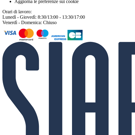
Aggiorna le preferenze sui cookie
Orari di lavoro:
Lunedì - Giovedì: 8:30/13:00 - 13:30/17:00
Venerdì - Domenica: Chiuso