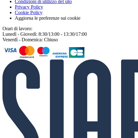
Condizioni di utilizzo del sito
Privacy Policy
Cookie Policy
Aggiorna le preferenze sui cookie
Orari di lavoro:
Lunedì - Giovedì: 8:30/13:00 - 13:30/17:00
Venerdì - Domenica: Chiuso