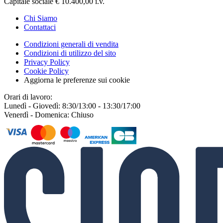
Capitale sociale € 10.400,00 i.v.
Chi Siamo
Contattaci
Condizioni generali di vendita
Condizioni di utilizzo del sito
Privacy Policy
Cookie Policy
Aggiorna le preferenze sui cookie
Orari di lavoro:
Lunedì - Giovedì: 8:30/13:00 - 13:30/17:00
Venerdì - Domenica: Chiuso