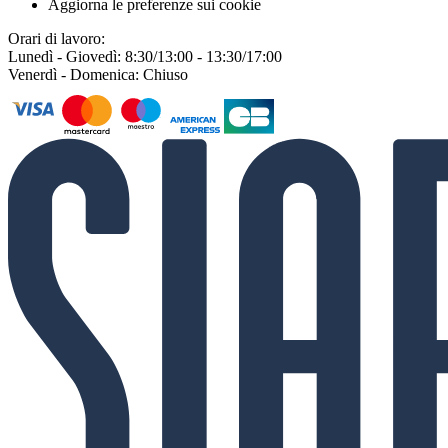
Aggiorna le preferenze sui cookie
Orari di lavoro:
Lunedì - Giovedì: 8:30/13:00 - 13:30/17:00
Venerdì - Domenica: Chiuso