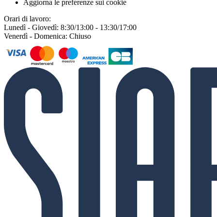
Aggiorna le preferenze sui cookie
Orari di lavoro:
Lunedì - Giovedì: 8:30/13:00 - 13:30/17:00
Venerdì - Domenica: Chiuso