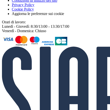
Condizioni di utilizzo del sito
Privacy Policy
Cookie Policy
Aggiorna le preferenze sui cookie
Orari di lavoro:
Lunedì - Giovedì: 8:30/13:00 - 13:30/17:00
Venerdì - Domenica: Chiuso