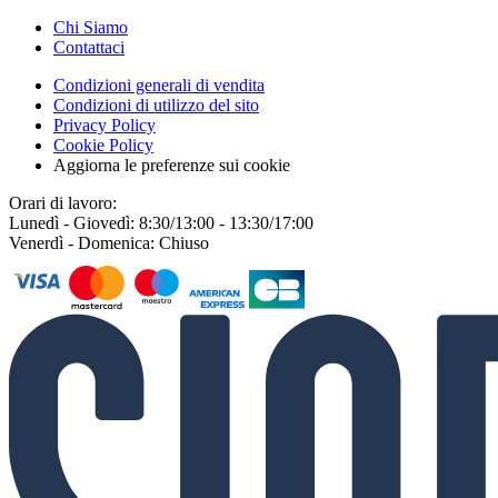
Chi Siamo
Contattaci
Condizioni generali di vendita
Condizioni di utilizzo del sito
Privacy Policy
Cookie Policy
Aggiorna le preferenze sui cookie
Orari di lavoro:
Lunedì - Giovedì: 8:30/13:00 - 13:30/17:00
Venerdì - Domenica: Chiuso