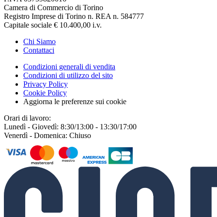
Camera di Commercio di Torino
Registro Imprese di Torino n. REA n. 584777
Capitale sociale € 10.400,00 i.v.
Chi Siamo
Contattaci
Condizioni generali di vendita
Condizioni di utilizzo del sito
Privacy Policy
Cookie Policy
Aggiorna le preferenze sui cookie
Orari di lavoro:
Lunedì - Giovedì: 8:30/13:00 - 13:30/17:00
Venerdì - Domenica: Chiuso