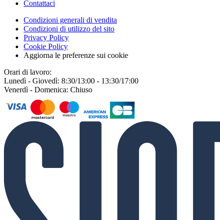
Contattaci
Condizioni generali di vendita
Condizioni di utilizzo del sito
Privacy Policy
Cookie Policy
Aggiorna le preferenze sui cookie
Orari di lavoro:
Lunedì - Giovedì: 8:30/13:00 - 13:30/17:00
Venerdì - Domenica: Chiuso