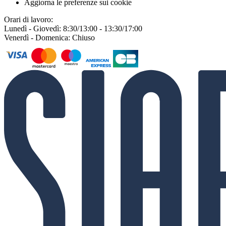
Aggiorna le preferenze sui cookie
Orari di lavoro:
Lunedì - Giovedì: 8:30/13:00 - 13:30/17:00
Venerdì - Domenica: Chiuso