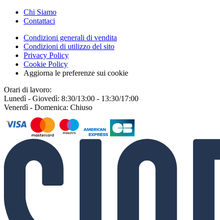
Chi Siamo
Contattaci
Condizioni generali di vendita
Condizioni di utilizzo del sito
Privacy Policy
Cookie Policy
Aggiorna le preferenze sui cookie
Orari di lavoro:
Lunedì - Giovedì: 8:30/13:00 - 13:30/17:00
Venerdì - Domenica: Chiuso