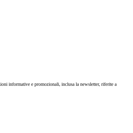
oni informative e promozionali, inclusa la newsletter, riferite a