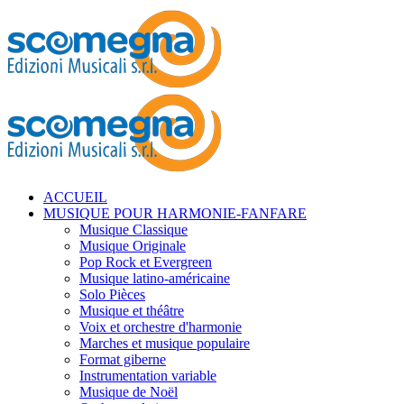
ACCUEIL
MUSIQUE POUR HARMONIE-FANFARE
Musique Classique
Musique Originale
Pop Rock et Evergreen
Musique latino-américaine
Solo Pièces
Musique et théâtre
Voix et orchestre d'harmonie
Marches et musique populaire
Format giberne
Instrumentation variable
Musique de Noël