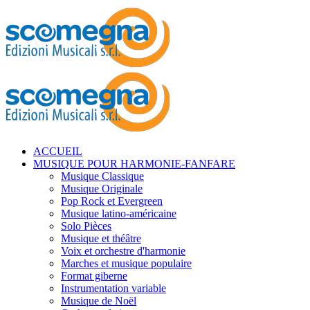
ACCUEIL
MUSIQUE POUR HARMONIE-FANFARE
Musique Classique
Musique Originale
Pop Rock et Evergreen
Musique latino-américaine
Solo Pièces
Musique et théâtre
Voix et orchestre d'harmonie
Marches et musique populaire
Format giberne
Instrumentation variable
Musique de Noël