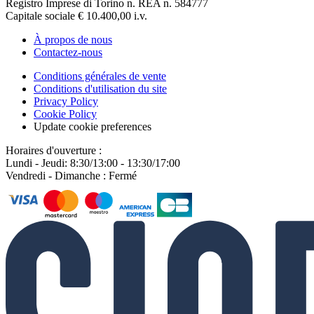
Registro Imprese di Torino n. REA n. 584777
Capitale sociale € 10.400,00 i.v.
À propos de nous
Contactez-nous
Conditions générales de vente
Conditions d'utilisation du site
Privacy Policy
Cookie Policy
Update cookie preferences
Horaires d'ouverture :
Lundi - Jeudi: 8:30/13:00 - 13:30/17:00
Vendredi - Dimanche : Fermé