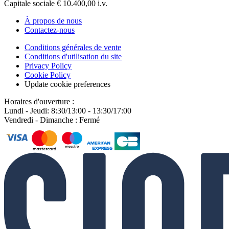
Capitale sociale € 10.400,00 i.v.
À propos de nous
Contactez-nous
Conditions générales de vente
Conditions d'utilisation du site
Privacy Policy
Cookie Policy
Update cookie preferences
Horaires d'ouverture :
Lundi - Jeudi: 8:30/13:00 - 13:30/17:00
Vendredi - Dimanche : Fermé