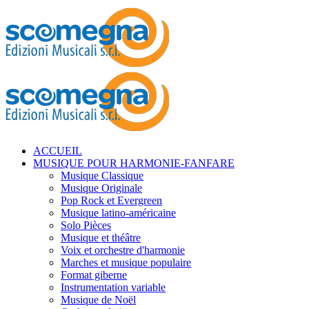
ACCUEIL
MUSIQUE POUR HARMONIE-FANFARE
Musique Classique
Musique Originale
Pop Rock et Evergreen
Musique latino-américaine
Solo Pièces
Musique et théâtre
Voix et orchestre d'harmonie
Marches et musique populaire
Format giberne
Instrumentation variable
Musique de Noël