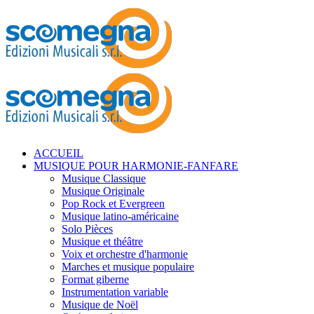
ACCUEIL
MUSIQUE POUR HARMONIE-FANFARE
Musique Classique
Musique Originale
Pop Rock et Evergreen
Musique latino-américaine
Solo Pièces
Musique et théâtre
Voix et orchestre d'harmonie
Marches et musique populaire
Format giberne
Instrumentation variable
Musique de Noël