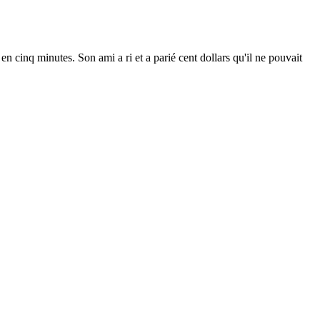
en cinq minutes. Son ami a ri et a parié cent dollars qu'il ne pouvait