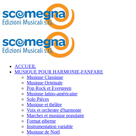
ACCUEIL
MUSIQUE POUR HARMONIE-FANFARE
Musique Classique
Musique Originale
Pop Rock et Evergreen
Musique latino-américaine
Solo Pièces
Musique et théâtre
Voix et orchestre d'harmonie
Marches et musique populaire
Format giberne
Instrumentation variable
Musique de Noël