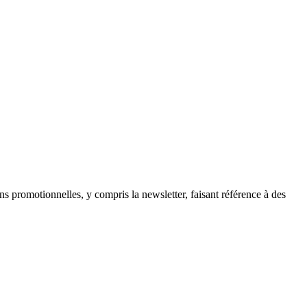
ns promotionnelles, y compris la newsletter, faisant référence à des