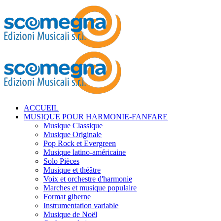
ACCUEIL
MUSIQUE POUR HARMONIE-FANFARE
Musique Classique
Musique Originale
Pop Rock et Evergreen
Musique latino-américaine
Solo Pièces
Musique et théâtre
Voix et orchestre d'harmonie
Marches et musique populaire
Format giberne
Instrumentation variable
Musique de Noël