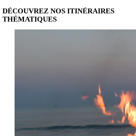
DÉCOUVREZ NOS ITINÉRAIRES
THÉMATIQUES