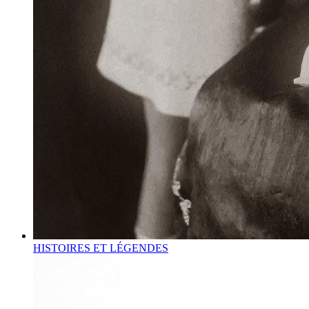
HISTOIRES ET LÉGENDES