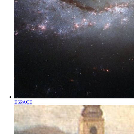
ESPACE