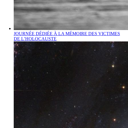
JOURNÉE DÉDIÉE À LA MÉMOIRE DES VICTIMES
DE L’HOLOCAUSTE