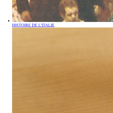
HISTOIRE DE L'ITALIE