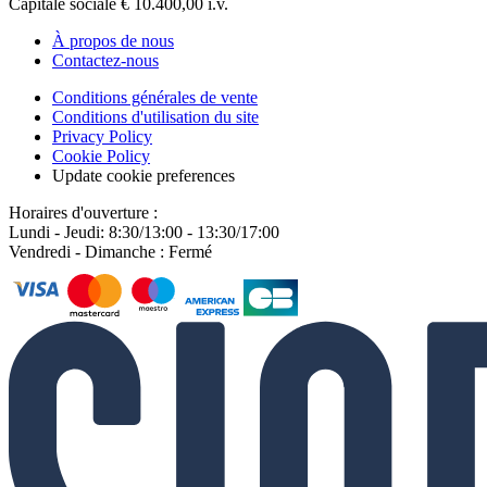
Capitale sociale € 10.400,00 i.v.
À propos de nous
Contactez-nous
Conditions générales de vente
Conditions d'utilisation du site
Privacy Policy
Cookie Policy
Update cookie preferences
Horaires d'ouverture :
Lundi - Jeudi: 8:30/13:00 - 13:30/17:00
Vendredi - Dimanche : Fermé