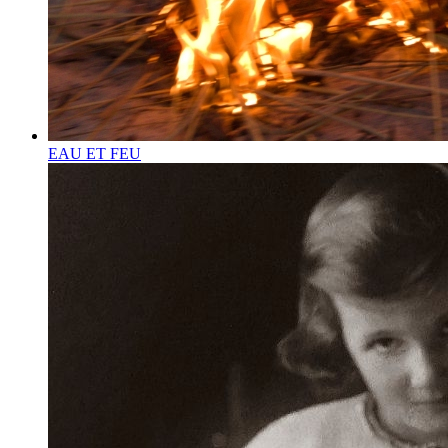
EAU ET FEU