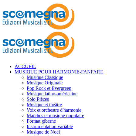
ACCUEIL
MUSIQUE POUR HARMONIE-FANFARE
Musique Classique
Musique Originale
Pop Rock et Evergreen
Musique latino-américaine
Solo Pièces
Musique et théâtre
Voix et orchestre d'harmonie
Marches et musique populaire
Format giberne
Instrumentation variable
Musique de Noël