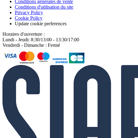
Conditions générales de vente
Conditions d'utilisation du site
Privacy Policy
Cookie Policy
Update cookie preferences
Horaires d'ouverture :
Lundi - Jeudi: 8:30/13:00 - 13:30/17:00
Vendredi - Dimanche : Fermé