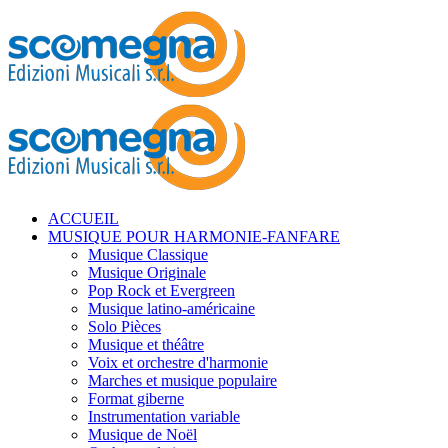
ACCUEIL
MUSIQUE POUR HARMONIE-FANFARE
Musique Classique
Musique Originale
Pop Rock et Evergreen
Musique latino-américaine
Solo Pièces
Musique et théâtre
Voix et orchestre d'harmonie
Marches et musique populaire
Format giberne
Instrumentation variable
Musique de Noël