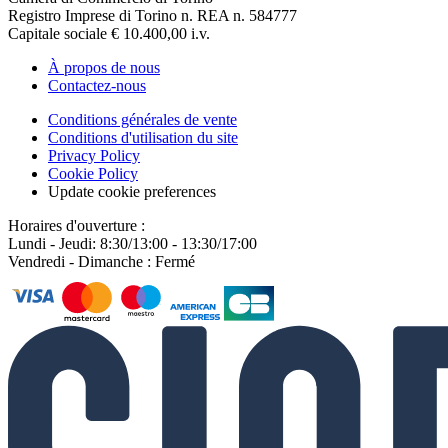
Registro Imprese di Torino n. REA n. 584777
Capitale sociale € 10.400,00 i.v.
À propos de nous
Contactez-nous
Conditions générales de vente
Conditions d'utilisation du site
Privacy Policy
Cookie Policy
Update cookie preferences
Horaires d'ouverture :
Lundi - Jeudi: 8:30/13:00 - 13:30/17:00
Vendredi - Dimanche : Fermé