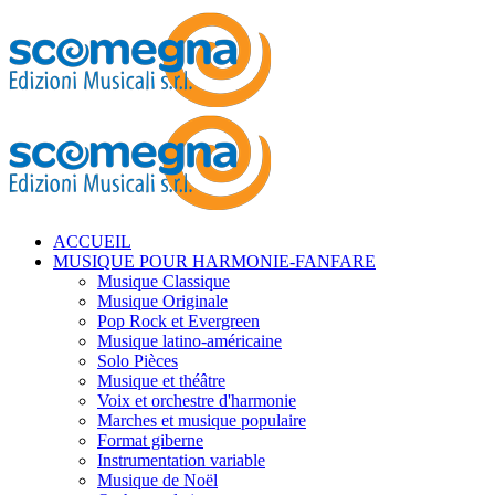
ACCUEIL
MUSIQUE POUR HARMONIE-FANFARE
Musique Classique
Musique Originale
Pop Rock et Evergreen
Musique latino-américaine
Solo Pièces
Musique et théâtre
Voix et orchestre d'harmonie
Marches et musique populaire
Format giberne
Instrumentation variable
Musique de Noël