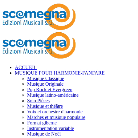
ACCUEIL
MUSIQUE POUR HARMONIE-FANFARE
Musique Classique
Musique Originale
Pop Rock et Evergreen
Musique latino-américaine
Solo Pièces
Musique et théâtre
Voix et orchestre d'harmonie
Marches et musique populaire
Format giberne
Instrumentation variable
Musique de Noël