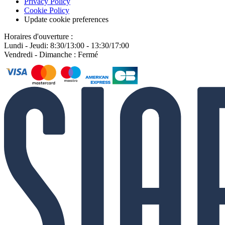
Privacy Policy
Cookie Policy
Update cookie preferences
Horaires d'ouverture :
Lundi - Jeudi: 8:30/13:00 - 13:30/17:00
Vendredi - Dimanche : Fermé