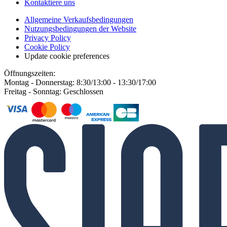
Kontaktiere uns
Allgemeine Verkaufsbedingungen
Nutzungsbedingungen der Website
Privacy Policy
Cookie Policy
Update cookie preferences
Öffnungszeiten:
Montag - Donnerstag: 8:30/13:00 - 13:30/17:00
Freitag - Sonntag: Geschlossen