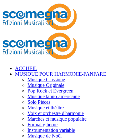
ACCUEIL
MUSIQUE POUR HARMONIE-FANFARE
Musique Classique
Musique Originale
Pop Rock et Evergreen
Musique latino-américaine
Solo Pièces
Musique et théâtre
Voix et orchestre d'harmonie
Marches et musique populaire
Format giberne
Instrumentation variable
Musique de Noël