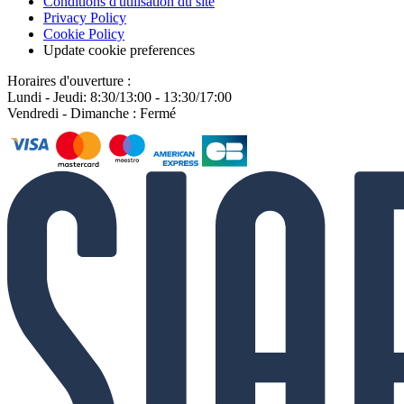
Conditions d'utilisation du site
Privacy Policy
Cookie Policy
Update cookie preferences
Horaires d'ouverture :
Lundi - Jeudi: 8:30/13:00 - 13:30/17:00
Vendredi - Dimanche : Fermé