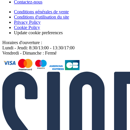
Contactez-nous
Conditions générales de vente
Conditions d'utilisation du site
Privacy Policy
Cookie Policy
Update cookie preferences
Horaires d'ouverture :
Lundi - Jeudi: 8:30/13:00 - 13:30/17:00
Vendredi - Dimanche : Fermé