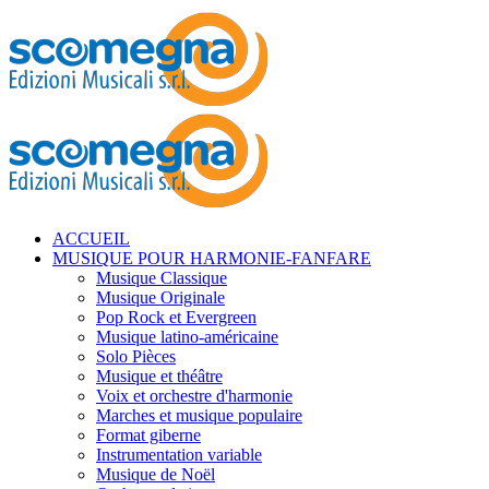
ACCUEIL
MUSIQUE POUR HARMONIE-FANFARE
Musique Classique
Musique Originale
Pop Rock et Evergreen
Musique latino-américaine
Solo Pièces
Musique et théâtre
Voix et orchestre d'harmonie
Marches et musique populaire
Format giberne
Instrumentation variable
Musique de Noël