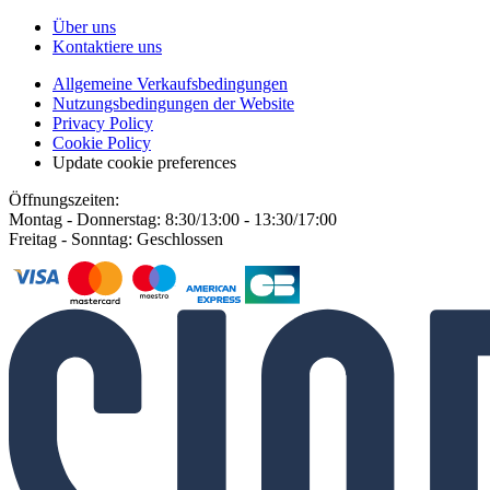
Über uns
Kontaktiere uns
Allgemeine Verkaufsbedingungen
Nutzungsbedingungen der Website
Privacy Policy
Cookie Policy
Update cookie preferences
Öffnungszeiten:
Montag - Donnerstag: 8:30/13:00 - 13:30/17:00
Freitag - Sonntag: Geschlossen