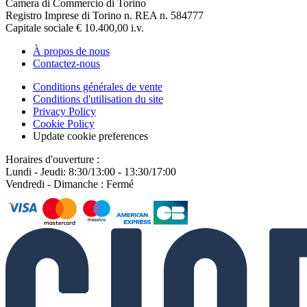
Camera di Commercio di Torino
Registro Imprese di Torino n. REA n. 584777
Capitale sociale € 10.400,00 i.v.
À propos de nous
Contactez-nous
Conditions générales de vente
Conditions d'utilisation du site
Privacy Policy
Cookie Policy
Update cookie preferences
Horaires d'ouverture :
Lundi - Jeudi: 8:30/13:00 - 13:30/17:00
Vendredi - Dimanche : Fermé