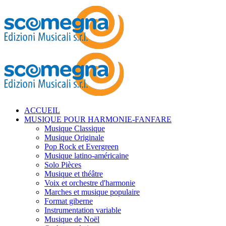
ACCUEIL
MUSIQUE POUR HARMONIE-FANFARE
Musique Classique
Musique Originale
Pop Rock et Evergreen
Musique latino-américaine
Solo Pièces
Musique et théâtre
Voix et orchestre d'harmonie
Marches et musique populaire
Format giberne
Instrumentation variable
Musique de Noël