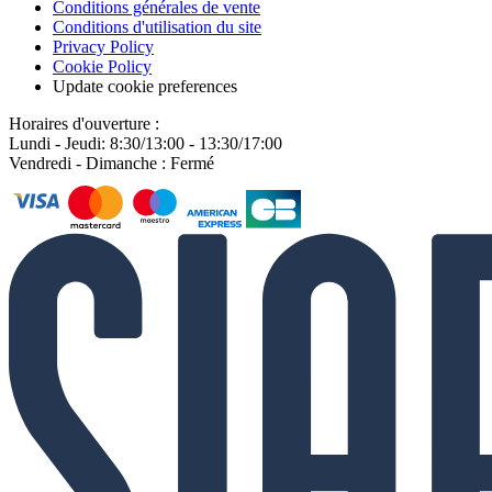
Conditions générales de vente
Conditions d'utilisation du site
Privacy Policy
Cookie Policy
Update cookie preferences
Horaires d'ouverture :
Lundi - Jeudi: 8:30/13:00 - 13:30/17:00
Vendredi - Dimanche : Fermé