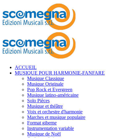
ACCUEIL
MUSIQUE POUR HARMONIE-FANFARE
Musique Classique
Musique Originale
Pop Rock et Evergreen
Musique latino-américaine
Solo Pièces
Musique et théâtre
Voix et orchestre d'harmonie
Marches et musique populaire
Format giberne
Instrumentation variable
Musique de Noël