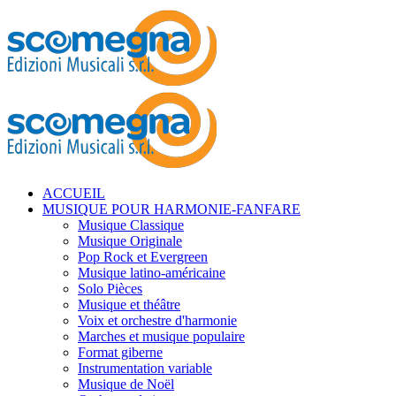
ACCUEIL
MUSIQUE POUR HARMONIE-FANFARE
Musique Classique
Musique Originale
Pop Rock et Evergreen
Musique latino-américaine
Solo Pièces
Musique et théâtre
Voix et orchestre d'harmonie
Marches et musique populaire
Format giberne
Instrumentation variable
Musique de Noël