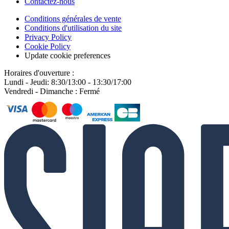
Contactez-nous
Conditions générales de vente
Conditions d'utilisation du site
Privacy Policy
Cookie Policy
Update cookie preferences
Horaires d'ouverture :
Lundi - Jeudi: 8:30/13:00 - 13:30/17:00
Vendredi - Dimanche : Fermé