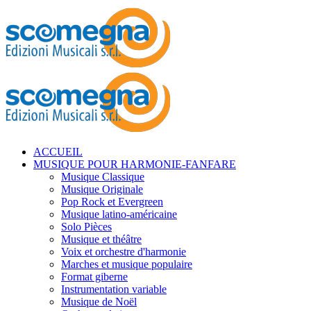
ACCUEIL
MUSIQUE POUR HARMONIE-FANFARE
Musique Classique
Musique Originale
Pop Rock et Evergreen
Musique latino-américaine
Solo Pièces
Musique et théâtre
Voix et orchestre d'harmonie
Marches et musique populaire
Format giberne
Instrumentation variable
Musique de Noël