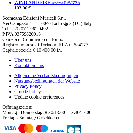
WIND AND FIRE
Andrea RAVIZZA
103,00 €
Scomegna Edizioni Musicali S.r.l.
Via Campassi 41 – 10040 La Loggia (TO) Italy
Tel. +39 (0)11 962 9492
P.IVA 03759820016
Camera di Commercio di Torino
Registro Imprese di Torino n. REA n. 584777
Capitale sociale € 10.400,00 i.v.
Über uns
Kontaktiere uns
Allgemeine Verkaufsbedingungen
Nutzungsbedingungen der Website
Privacy Policy
Cookie Policy
Update cookie preferences
Öffnungszeiten:
Montag - Donnerstag: 8:30/13:00 - 13:30/17:00
Freitag - Sonntag: Geschlossen