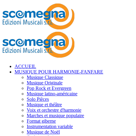
ACCUEIL
MUSIQUE POUR HARMONIE-FANFARE
Musique Classique
Musique Originale
Pop Rock et Evergreen
Musique latino-américaine
Solo Pièces
Musique et théâtre
Voix et orchestre d'harmonie
Marches et musique populaire
Format giberne
Instrumentation variable
Musique de Noël