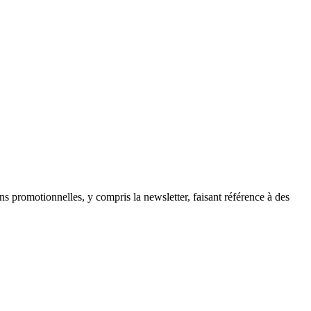
ns promotionnelles, y compris la newsletter, faisant référence à des