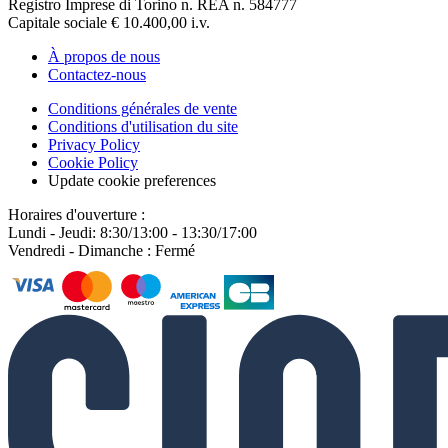
Registro Imprese di Torino n. REA n. 584777
Capitale sociale € 10.400,00 i.v.
À propos de nous
Contactez-nous
Conditions générales de vente
Conditions d'utilisation du site
Privacy Policy
Cookie Policy
Update cookie preferences
Horaires d'ouverture :
Lundi - Jeudi: 8:30/13:00 - 13:30/17:00
Vendredi - Dimanche : Fermé