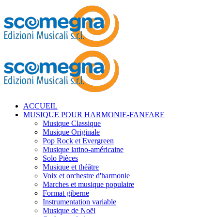
ACCUEIL
MUSIQUE POUR HARMONIE-FANFARE
Musique Classique
Musique Originale
Pop Rock et Evergreen
Musique latino-américaine
Solo Pièces
Musique et théâtre
Voix et orchestre d'harmonie
Marches et musique populaire
Format giberne
Instrumentation variable
Musique de Noël