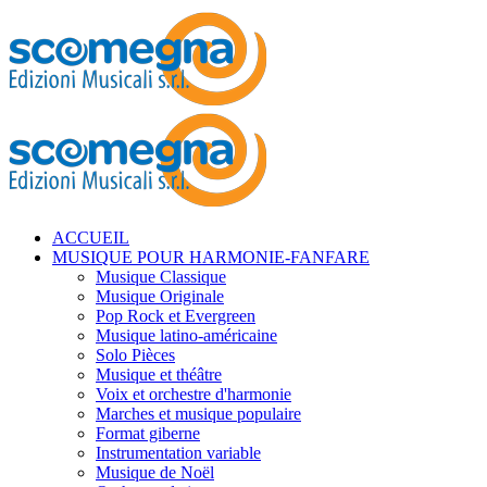
ACCUEIL
MUSIQUE POUR HARMONIE-FANFARE
Musique Classique
Musique Originale
Pop Rock et Evergreen
Musique latino-américaine
Solo Pièces
Musique et théâtre
Voix et orchestre d'harmonie
Marches et musique populaire
Format giberne
Instrumentation variable
Musique de Noël