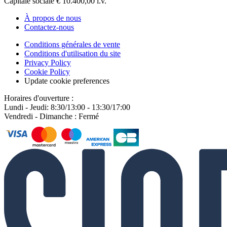
Capitale sociale € 10.400,00 i.v.
À propos de nous
Contactez-nous
Conditions générales de vente
Conditions d'utilisation du site
Privacy Policy
Cookie Policy
Update cookie preferences
Horaires d'ouverture :
Lundi - Jeudi: 8:30/13:00 - 13:30/17:00
Vendredi - Dimanche : Fermé