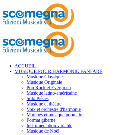
ACCUEIL
MUSIQUE POUR HARMONIE-FANFARE
Musique Classique
Musique Originale
Pop Rock et Evergreen
Musique latino-américaine
Solo Pièces
Musique et théâtre
Voix et orchestre d'harmonie
Marches et musique populaire
Format giberne
Instrumentation variable
Musique de Noël