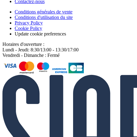
Contactez-nous
Conditions générales de vente
Conditions d'utilisation du site
Privacy Policy
Cookie Policy
Update cookie preferences
Horaires d'ouverture :
Lundi - Jeudi: 8:30/13:00 - 13:30/17:00
Vendredi - Dimanche : Fermé